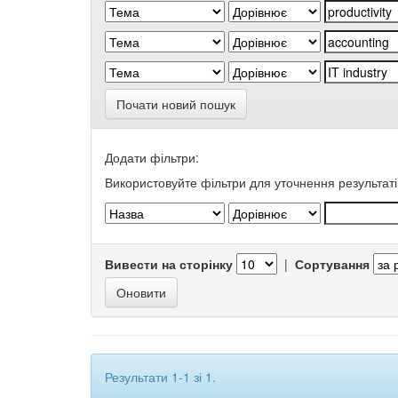
Почати новий пошук
Додати фільтри:
Використовуйте фільтри для уточнення результаті
Вивести на сторінку
|
Сортування
Результати 1-1 зі 1.