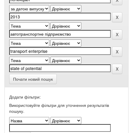
Почати новий пошук
Додати фільтри:
Використовуйте фільтри для уточнення результатів
пошуку.