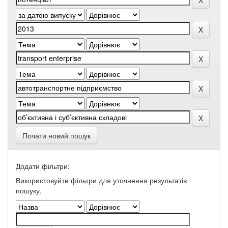
Почати новий пошук
Додати фільтри:
Використовуйте фільтри для уточнення результатів
пошуку.