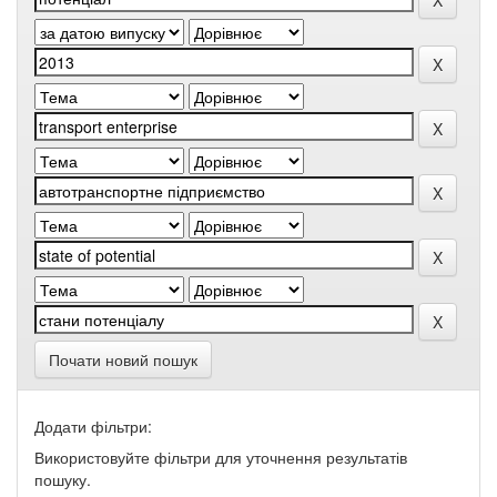
Почати новий пошук
Додати фільтри:
Використовуйте фільтри для уточнення результатів
пошуку.