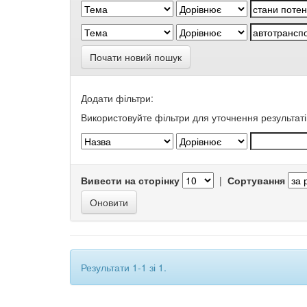
Почати новий пошук
Додати фільтри:
Використовуйте фільтри для уточнення результаті
Вивести на сторінку
|
Сортування
Результати 1-1 зі 1.