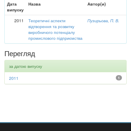
Дата
Назва
Автор(и)
випуску
2011
Теоретичні аспекти
Пузирьова, П. В.
відтворення та розвитку
виробничого потенціалу
промислового підприємства
Перегляд
за датою випуску
2011
1