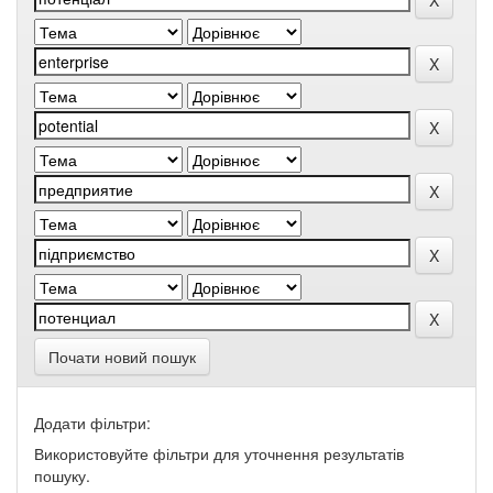
Почати новий пошук
Додати фільтри:
Використовуйте фільтри для уточнення результатів
пошуку.