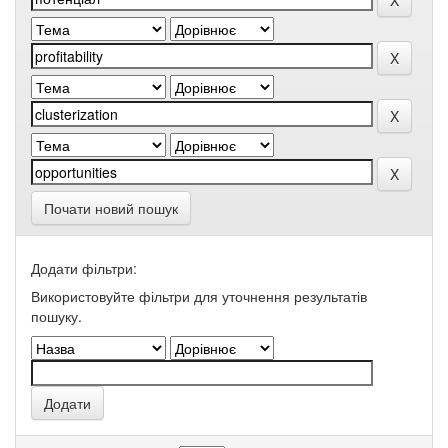
Почати новий пошук
Додати фільтри:
Використовуйте фільтри для уточнення результатів
пошуку.