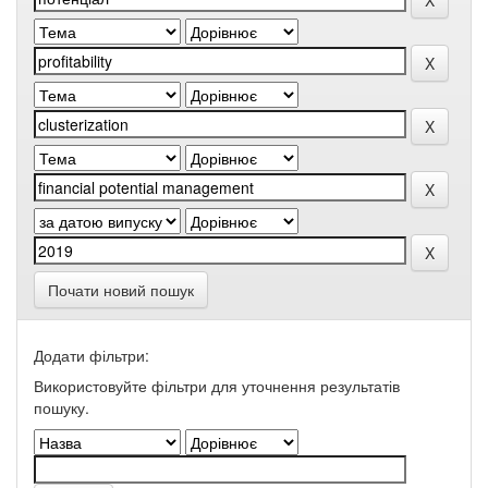
Почати новий пошук
Додати фільтри:
Використовуйте фільтри для уточнення результатів
пошуку.