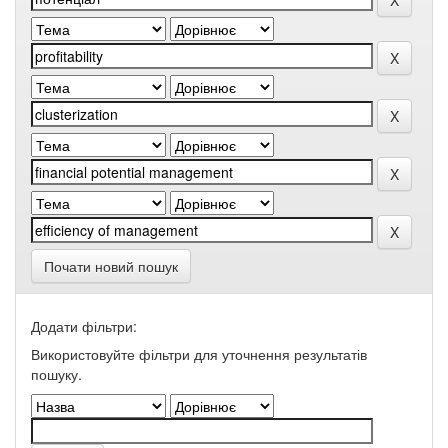
Почати новий пошук
Додати фільтри:
Використовуйте фільтри для уточнення результатів
пошуку.