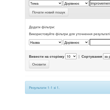
Почати новий пошук
Додати фільтри:
Використовуйте фільтри для уточнення результаті
Вивести на сторінку
|
Сортування
Результати 1-1 зі 1.