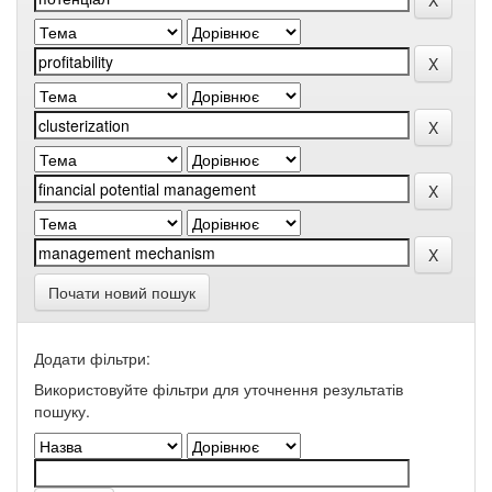
Почати новий пошук
Додати фільтри:
Використовуйте фільтри для уточнення результатів
пошуку.