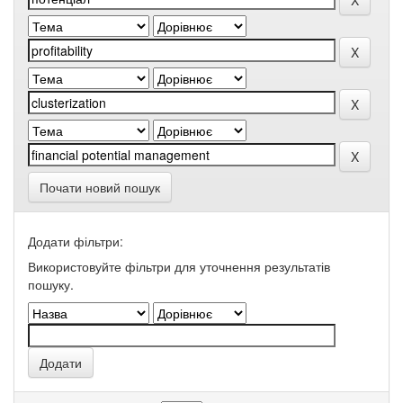
Почати новий пошук
Додати фільтри:
Використовуйте фільтри для уточнення результатів
пошуку.