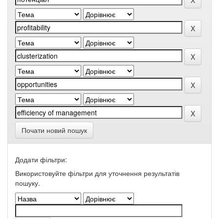
Почати новий пошук
Додати фільтри:
Використовуйте фільтри для уточнення результатів
пошуку.