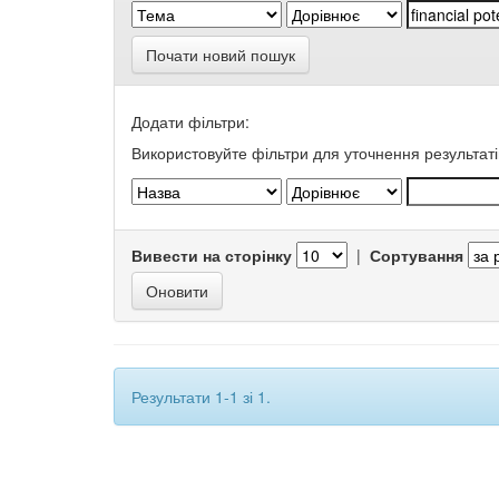
Почати новий пошук
Додати фільтри:
Використовуйте фільтри для уточнення результаті
Вивести на сторінку
|
Сортування
Результати 1-1 зі 1.