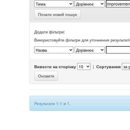
Почати новий пошук
Додати фільтри:
Використовуйте фільтри для уточнення результаті
Вивести на сторінку
|
Сортування
Результати 1-1 зі 1.