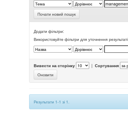
Почати новий пошук
Додати фільтри:
Використовуйте фільтри для уточнення результаті
Вивести на сторінку
|
Сортування
Результати 1-1 зі 1.