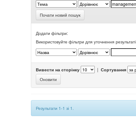
Почати новий пошук
Додати фільтри:
Використовуйте фільтри для уточнення результаті
Вивести на сторінку
|
Сортування
Результати 1-1 зі 1.