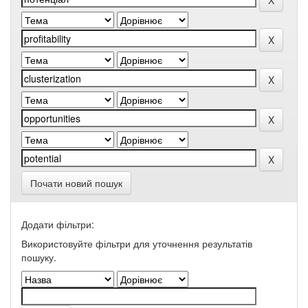
Почати новий пошук
Додати фільтри:
Використовуйте фільтри для уточнення результатів
пошуку.