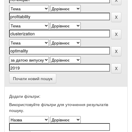
Почати новий пошук
Додати фільтри:
Використовуйте фільтри для уточнення результатів
пошуку.