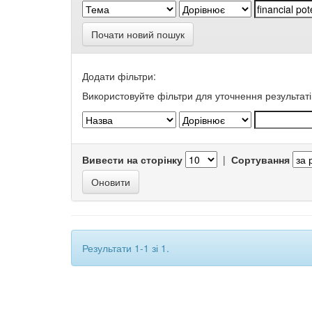
Почати новий пошук
Додати фільтри:
Використовуйте фільтри для уточнення результаті
Вивести на сторінку
|
Сортування
Результати 1-1 зі 1.