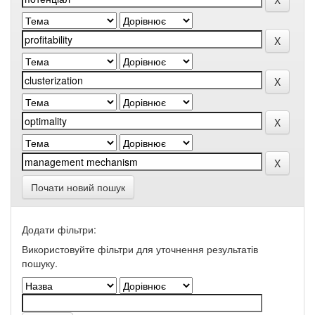
Почати новий пошук
Додати фільтри:
Використовуйте фільтри для уточнення результатів
пошуку.