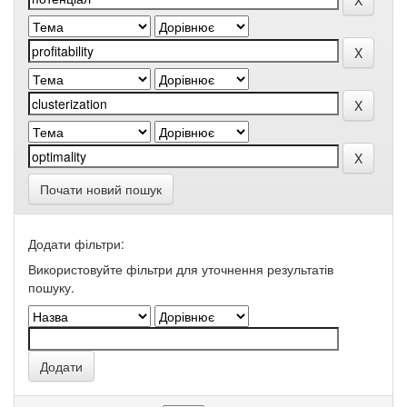
Почати новий пошук
Додати фільтри:
Використовуйте фільтри для уточнення результатів
пошуку.