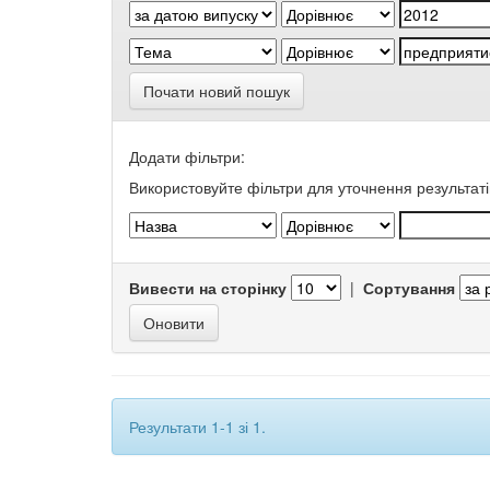
Почати новий пошук
Додати фільтри:
Використовуйте фільтри для уточнення результаті
Вивести на сторінку
|
Сортування
Результати 1-1 зі 1.