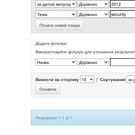
Почати новий пошук
Додати фільтри:
Використовуйте фільтри для уточнення результаті
Вивести на сторінку
|
Сортування
Результати 1-1 зі 1.