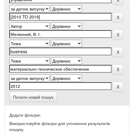
Почати новий пошук
Додати фільтри:
Використовуйте фільтри для уточнення результатів
пошуку.