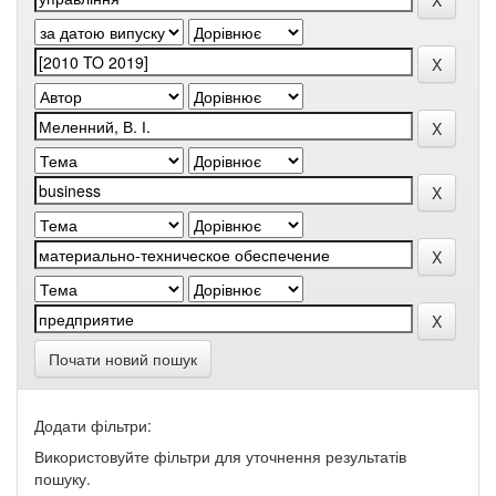
Почати новий пошук
Додати фільтри:
Використовуйте фільтри для уточнення результатів
пошуку.