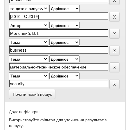
Почати новий пошук
Додати фільтри:
Використовуйте фільтри для уточнення результатів
пошуку.