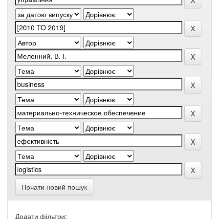
Почати новий пошук
Додати фільтри: