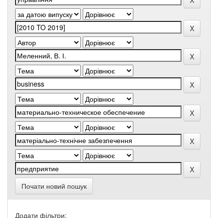
Почати новий пошук
Додати фільтри: