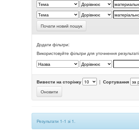
Почати новий пошук
Додати фільтри:
Використовуйте фільтри для уточнення результаті
Вивести на сторінку
|
Сортування
Результати 1-1 зі 1.