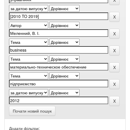
Почати новий пошук
Додати фільтри: