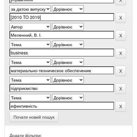
Почати новий пошук
Додати фільтри: