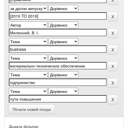
Почати новий пошук
Додати фільтри: