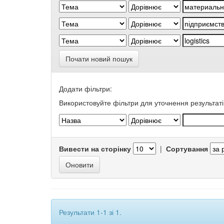
Почати новий пошук
Додати фільтри:
Використовуйте фільтри для уточнення результаті
Вивести на сторінку
|
Сортування
Результати 1-1 зі 1.