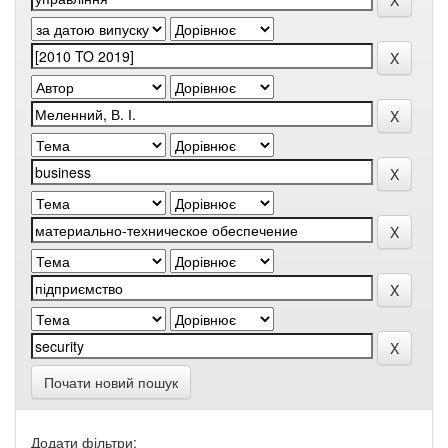
Почати новий пошук
Додати фільтри: