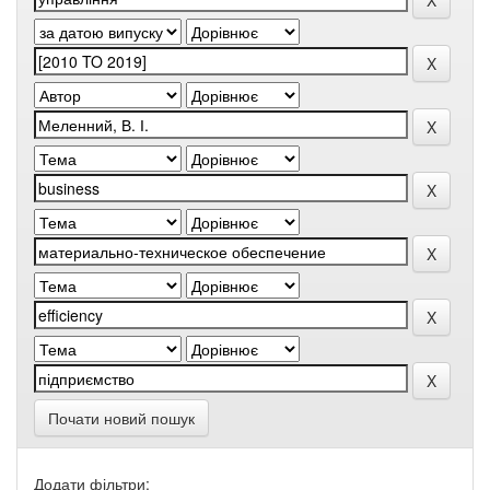
Почати новий пошук
Додати фільтри: