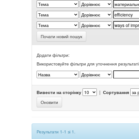
Почати новий пошук
Додати фільтри:
Використовуйте фільтри для уточнення результаті
Вивести на сторінку
|
Сортування
Результати 1-1 зі 1.