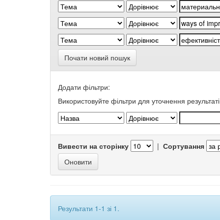
Почати новий пошук
Додати фільтри:
Використовуйте фільтри для уточнення результаті
Вивести на сторінку
|
Сортування
Результати 1-1 зі 1.