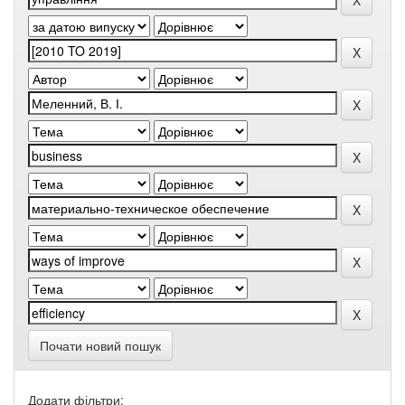
Почати новий пошук
Додати фільтри: