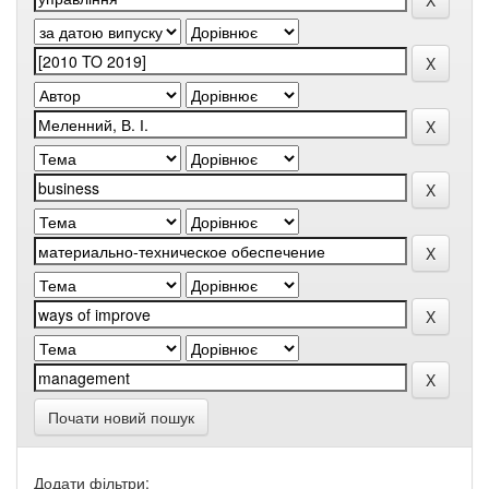
Почати новий пошук
Додати фільтри: