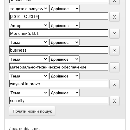
Почати новий пошук
Додати фільтри: