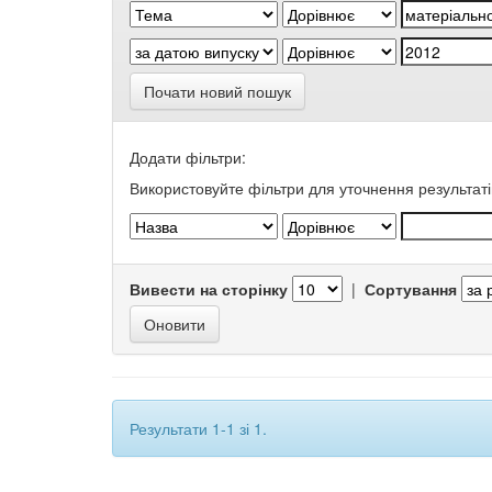
Почати новий пошук
Додати фільтри:
Використовуйте фільтри для уточнення результаті
Вивести на сторінку
|
Сортування
Результати 1-1 зі 1.