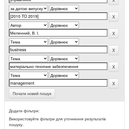
Почати новий пошук
Додати фільтри:
Використовуйте фільтри для уточнення результатів
пошуку.