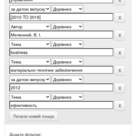
Почати новий пошук
Додати фільтри: