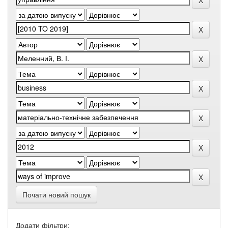
Почати новий пошук
Додати фільтри: