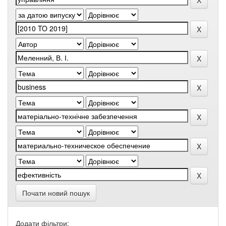
Почати новий пошук
Додати фільтри: