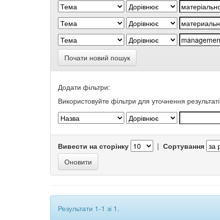
Почати новий пошук
Додати фільтри:
Використовуйте фільтри для уточнення результаті
Вивести на сторінку
|
Сортування
Результати 1-1 зі 1.