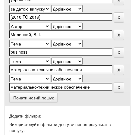
Почати новий пошук
Додати фільтри:
Використовуйте фільтри для уточнення результатів
пошуку.