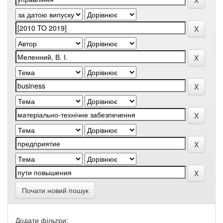
Почати новий пошук
Додати фільтри: