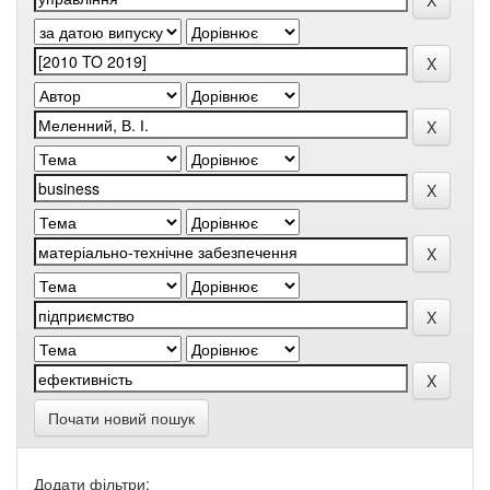
Почати новий пошук
Додати фільтри: